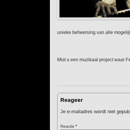
unieke beheersing van alle mogelij
Mist u een muzikaal project waar Fe
Reageer
Je e-mailadres wordt niet gepub
Reactie
*